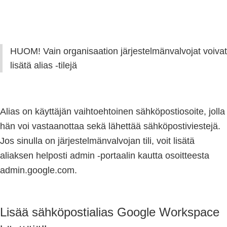
HUOM! Vain organisaation järjestelmänvalvojat voivat
lisätä alias -tilejä
Alias on käyttäjän vaihtoehtoinen sähköpostiosoite, jolla
hän voi vastaanottaa sekä lähettää sähköpostiviestejä.
Jos sinulla on järjestelmänvalvojan tili, voit lisätä
aliaksen helposti admin -portaalin kautta osoitteesta
admin.google.com.
Lisää sähköpostialias Google Workspace