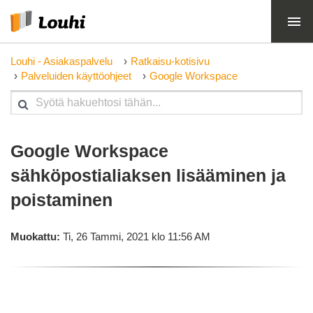
Louhi - Asiakaspalvelu
Ratkaisu-kotisivu
Palveluiden käyttöohjeet
Google Workspace
Google Workspace
sähköpostialiaksen lisääminen ja
poistaminen
Muokattu:
Ti, 26 Tammi, 2021 klo 11:56 AM