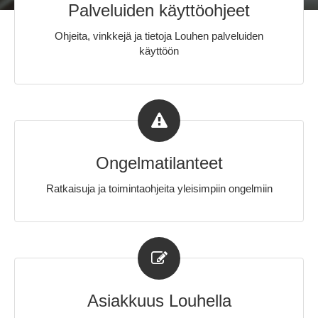
Palveluiden käyttöohjeet
Ohjeita, vinkkejä ja tietoja Louhen palveluiden
käyttöön
Ongelmatilanteet
Ratkaisuja ja toimintaohjeita yleisimpiin ongelmiin
Asiakkuus Louhella