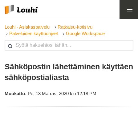
Louhi - Asiakaspalvelu
Ratkaisu-kotisivu
Palveluiden käyttöohjeet
Google Workspace
Sähköpostin lähettäminen käyttäen
sähköpostialiasta
Muokattu:
Pe, 13 Marras, 2020 klo 12:18 PM