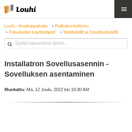
Louhi - Asiakaspalvelu
Ratkaisu-kotisivu
Palveluiden käyttöohjeet
Webhotellit ja Sovellushotellit
Installatron Sovellusasennin -
Sovelluksen asentaminen
Muokattu:
Ma, 12 Joulu, 2022 klo 10:30 AM