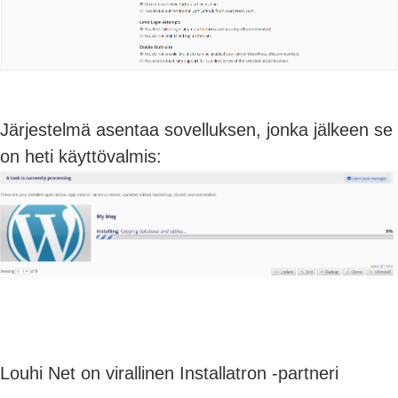
Järjestelmä asentaa sovelluksen, jonka jälkeen se
on heti käyttövalmis:
Louhi Net on virallinen Installatron -partneri