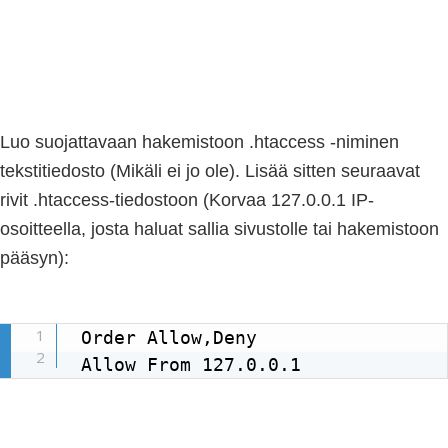
Luo suojattavaan hakemistoon .htaccess -niminen
tekstitiedosto (Mikäli ei jo ole). Lisää sitten seuraavat
rivit .htaccess-tiedostoon (Korvaa 127.0.0.1 IP-
osoitteella, josta haluat sallia sivustolle tai hakemistoon
pääsyn):
Order Allow,Deny

Allow From 127.0.0.1