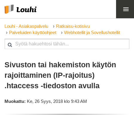
Louhi - Asiakaspalvelu
Ratkaisu-kotisivu
Palveluiden käyttöohjeet
Webhotellit ja Sovellushotellit
Sivuston tai hakemiston käytön
rajoittaminen (IP-rajoitus)
.htaccess -tiedoston avulla
Muokattu:
Ke, 26 Syys, 2018 klo 9:43 AM