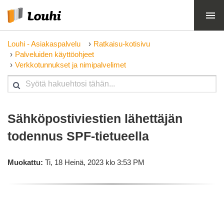
Louhi - Asiakaspalvelu
Ratkaisu-kotisivu
Palveluiden käyttöohjeet
Verkkotunnukset ja nimipalvelimet
Sähköpostiviestien lähettäjän
todennus SPF-tietueella
Muokattu:
Ti, 18 Heinä, 2023 klo 3:53 PM