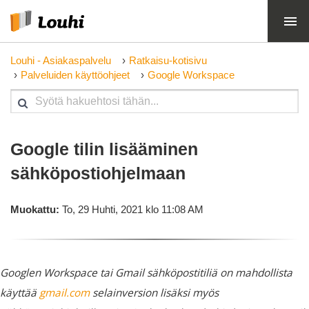
Louhi - Asiakaspalvelu
Ratkaisu-kotisivu
Palveluiden käyttöohjeet
Google Workspace
Google tilin lisääminen
sähköpostiohjelmaan
Muokattu:
To, 29 Huhti, 2021 klo 11:08 AM
Googlen Workspace tai Gmail sähköpostitiliä on mahdollista
käyttää
gmail.com
selainversion lisäksi myös