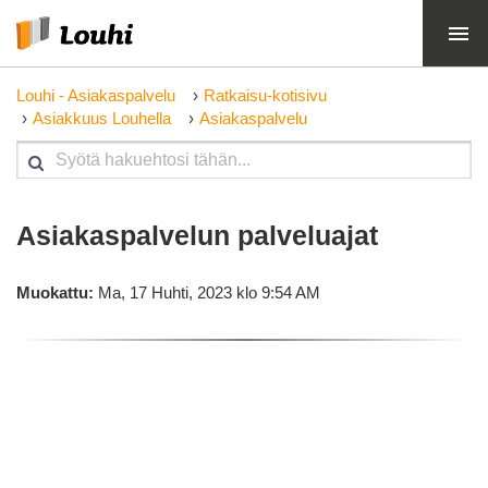
Louhi - Asiakaspalvelu
Ratkaisu-kotisivu
Asiakkuus Louhella
Asiakaspalvelu
Asiakaspalvelun palveluajat
Muokattu:
Ma, 17 Huhti, 2023 klo 9:54 AM