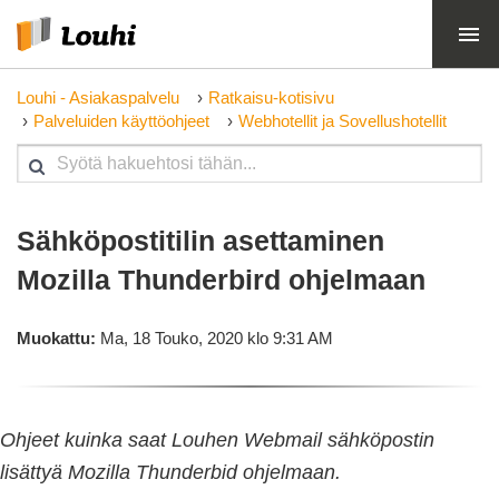
Louhi - Asiakaspalvelu
Ratkaisu-kotisivu
Palveluiden käyttöohjeet
Webhotellit ja Sovellushotellit
Sähköpostitilin asettaminen
Mozilla Thunderbird ohjelmaan
Muokattu:
Ma, 18 Touko, 2020 klo 9:31 AM
Ohjeet kuinka saat Louhen Webmail sähköpostin
lisättyä Mozilla Thunderbid ohjelmaan.