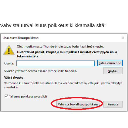
Vahvista turvallisuus poikkeus klikkamalla sitä: