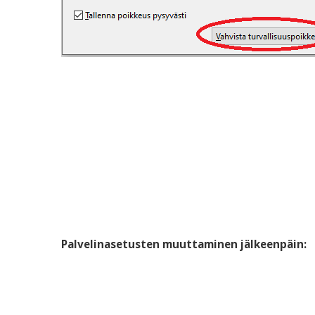
Palvelinasetusten muuttaminen jälkeenpäin: