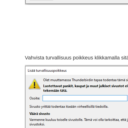
Vahvista turvallisuus poikkeus klikkamalla sit