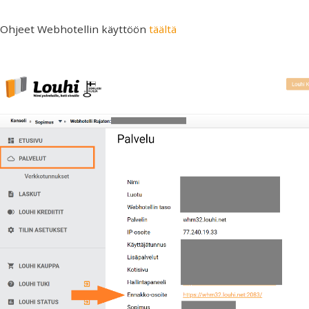
Ohjeet Webhotellin käyttöön
täältä